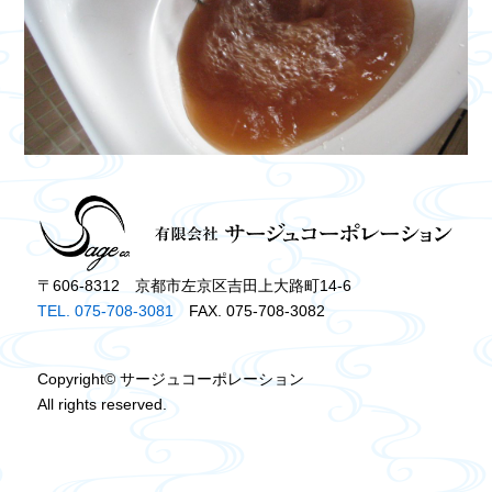
〒606-8312 京都市左京区吉田上大路町14-6
TEL. 075-708-3081
FAX. 075-708-3082
Copyright© サージュコーポレーション
All rights reserved.