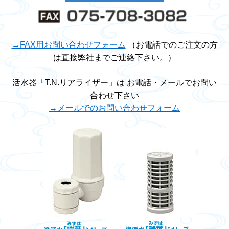
→FAX用お問い合わせフォーム
（お電話でのご注文の方
は直接弊社までご連絡下さい。）
活水器「T.N.リアライザー」は お電話・メールでお問い
合わせ下さい
→メールでのお問い合わせフォーム