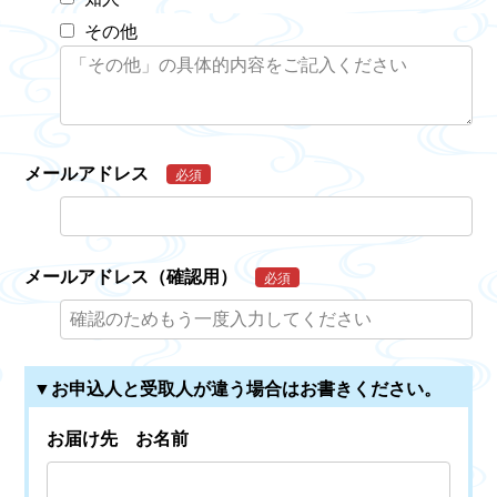
その他
メールアドレス
必須
メールアドレス（確認用）
必須
▼お申込人と受取人が違う場合はお書きください。
お届け先 お名前