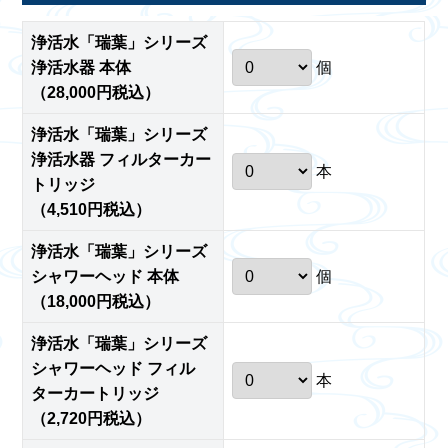
浄活水「瑞葉」シリーズ
浄活水器 本体
個
（28,000円税込）
浄活水「瑞葉」シリーズ
浄活水器 フィルターカー
本
トリッジ
（4,510円税込）
浄活水「瑞葉」シリーズ
シャワーヘッド 本体
個
（18,000円税込）
浄活水「瑞葉」シリーズ
シャワーヘッド フィル
本
ターカートリッジ
（2,720円税込）