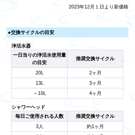
2023年12月１日より新価格
●交換サイクルの目安
浄活水器
一日当りの浄活水使用量
推奨交換サイクル
の目安
20L
2ヶ月
13L
3ヶ月
～10L
4ヶ月
シャワーヘッド
毎日ご使用される人数
推奨交換サイクル
3人
約1ヶ月