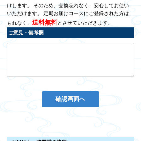
けします。 そのため、交換忘れなく、安心してお使い
いただけます。 定期お届けコースにご登録された方は
送料無料
もれなく、
とさせていただきます。
ご意見・備考欄