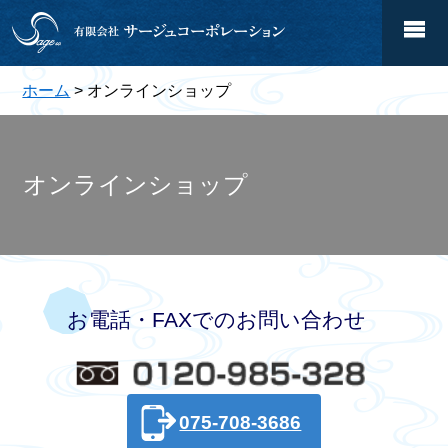
ホーム
> オンラインショップ
オンラインショップ
お電話・FAXでのお問い合わせ
075-708-3686