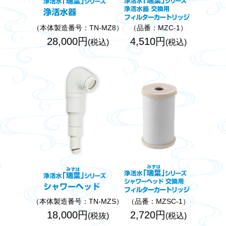
（本体製造番号：TN-MZ8）
（品番：MZC-1）
28,000円
4,510円
(税込)
(税込)
（本体製造番号：TN-MZS）
（品番：MZSC-1）
18,000円
2,720円
(税抜)
(税込)