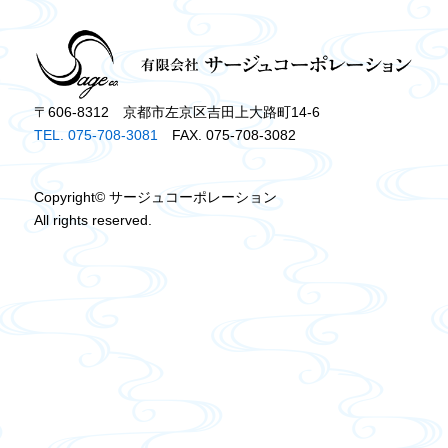
〒606-8312 京都市左京区吉田上大路町14-6
TEL. 075-708-3081
FAX. 075-708-3082
Copyright© サージュコーポレーション
All rights reserved.