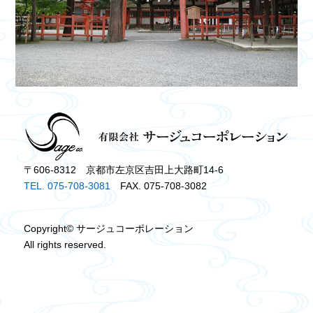
〒606-8312 京都市左京区吉田上大路町14-6
TEL. 075-708-3081
FAX. 075-708-3082
Copyright© サージュコーポレーション
All rights reserved.