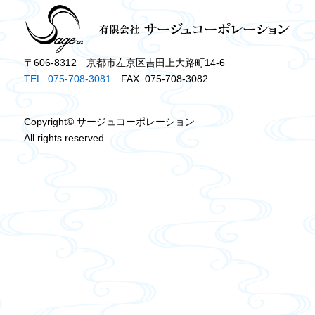
〒606-8312 京都市左京区吉田上大路町14-6
TEL. 075-708-3081
FAX. 075-708-3082
Copyright© サージュコーポレーション
All rights reserved.