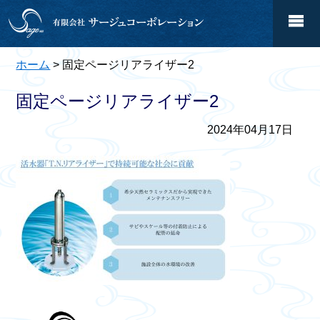
ホーム
> 固定ページリアライザー2
固定ページリアライザー2
2024年04月17日