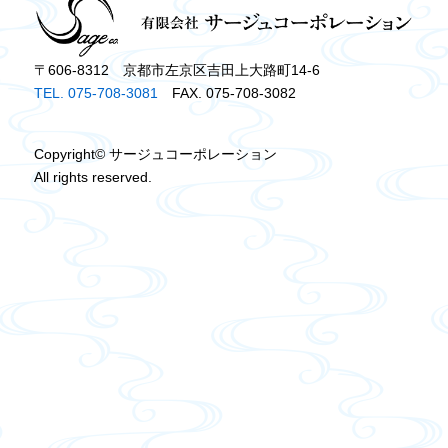
〒606-8312 京都市左京区吉田上大路町14-6
TEL. 075-708-3081
FAX. 075-708-3082
Copyright© サージュコーポレーション
All rights reserved.