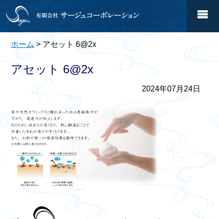
ホーム
> アセット 6@2x
アセット 6@2x
2024年07月24日