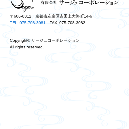
〒606-8312 京都市左京区吉田上大路町14-6
TEL. 075-708-3081
FAX. 075-708-3082
Copyright© サージュコーポレーション
All rights reserved.